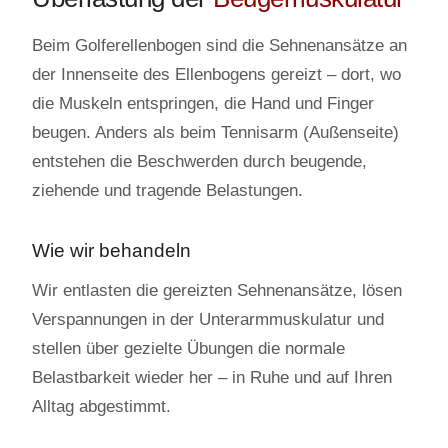
Beim Golferellenbogen sind die Sehnenansätze an
der Innenseite des Ellenbogens gereizt – dort, wo
die Muskeln entspringen, die Hand und Finger
beugen. Anders als beim Tennisarm (Außenseite)
entstehen die Beschwerden durch beugende,
ziehende und tragende Belastungen.
Wie wir behandeln
Wir entlasten die gereizten Sehnenansätze, lösen
Verspannungen in der Unterarmmuskulatur und
stellen über gezielte Übungen die normale
Belastbarkeit wieder her – in Ruhe und auf Ihren
Alltag abgestimmt.