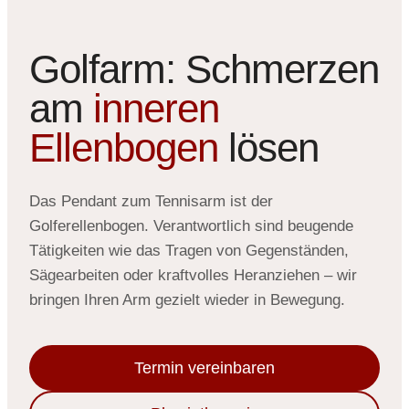
Golfarm: Schmerzen
am
inneren
Ellenbogen
lösen
Das Pendant zum Tennisarm ist der
Golferellenbogen. Verantwortlich sind beugende
Tätigkeiten wie das Tragen von Gegenständen,
Sägearbeiten oder kraftvolles Heranziehen – wir
bringen Ihren Arm gezielt wieder in Bewegung.
Termin vereinbaren