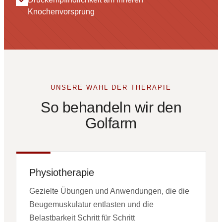
Knochenvorsprung
UNSERE WAHL DER THERAPIE
So behandeln wir den
Golfarm
Physiotherapie
Gezielte Übungen und Anwendungen, die die
Beugemuskulatur entlasten und die
Belastbarkeit Schritt für Schritt