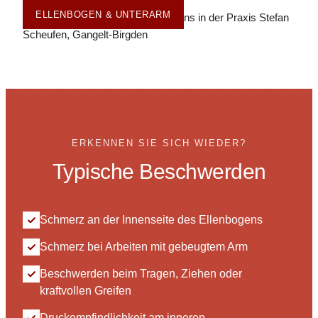
ELLENBOGEN & UNTERARM
ERKENNEN SIE SICH WIEDER?
Typische Beschwerden
Schmerz an der Innenseite des Ellenbogens
Schmerz bei Arbeiten mit gebeugtem Arm
Beschwerden beim Tragen, Ziehen oder
kraftvollen Greifen
Druckempfindlichkeit am inneren