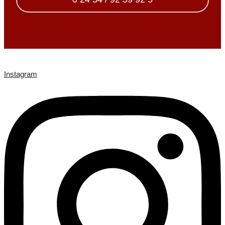
Instagram