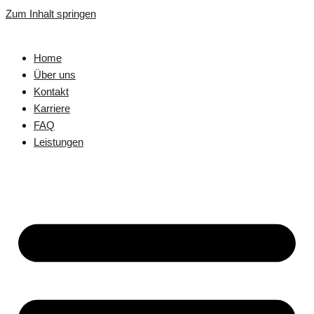
Zum Inhalt springen
Home
Über uns
Kontakt
Karriere
FAQ
Leistungen