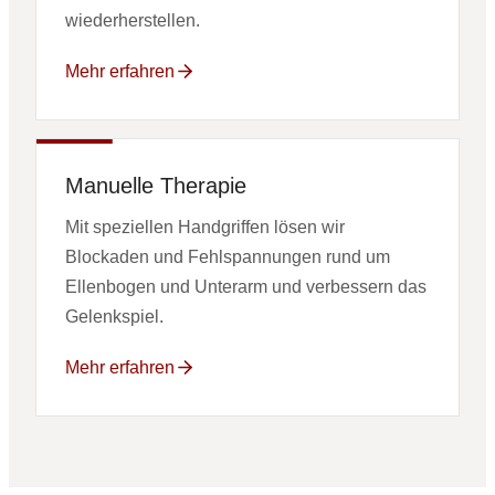
wiederherstellen.
Mehr erfahren
Manuelle Therapie
Mit speziellen Handgriffen lösen wir
Blockaden und Fehlspannungen rund um
Ellenbogen und Unterarm und verbessern das
Gelenkspiel.
Mehr erfahren