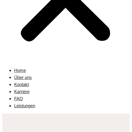
Home
Über uns
Kontakt
Karriere
FAQ
Leistungen