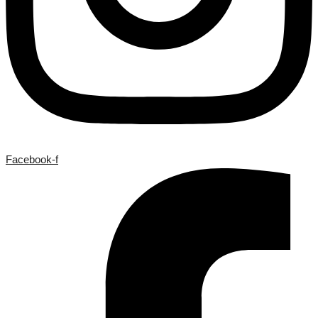
Facebook-f